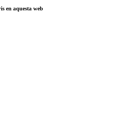
vis en aquesta web