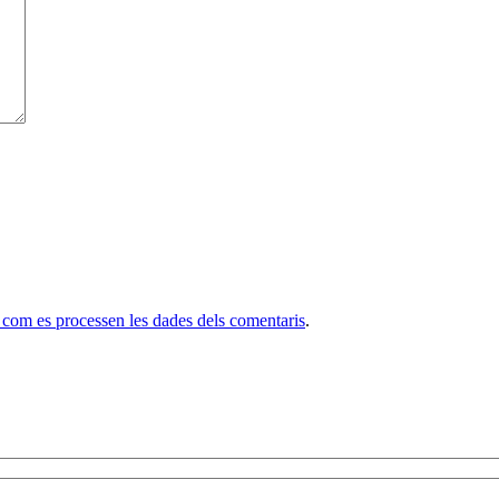
com es processen les dades dels comentaris
.