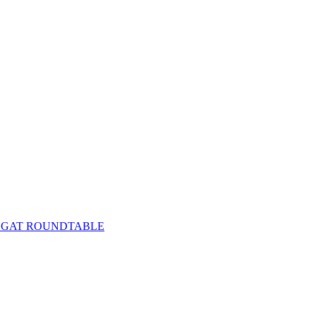
REGAT ROUNDTABLE