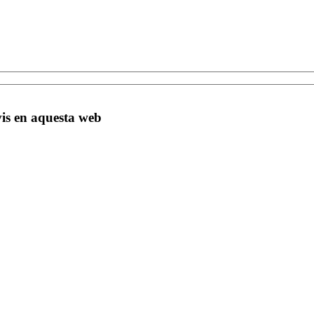
vis en aquesta web