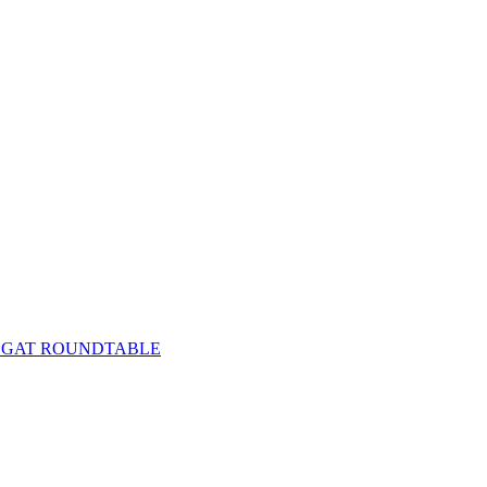
REGAT ROUNDTABLE