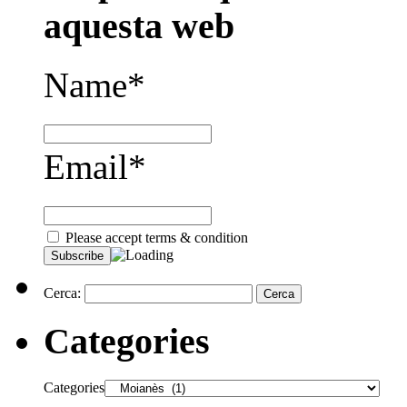
aquesta web
Name*
Email*
Please accept terms & condition
Cerca:
Categories
Categories