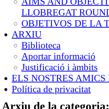
AIMS AND OBJECTI
LLOBREGAT ROUN
OBJETIVOS DE LA
ARXIU
Biblioteca
Aportar informació
Justificació i àmbits
ELS NOSTRES AMICS
Política de privacitat
Arxiu de la categoria