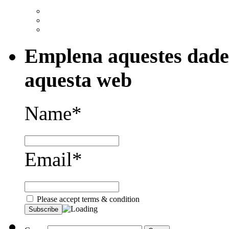
Emplena aquestes dades
aquesta web
Name*
Email*
Please accept terms & condition