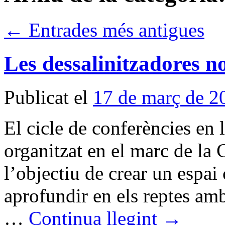
←
Entrades més antigues
Les dessalinitzadores n
Publicat el
17 de març de 2
El cicle de conferències en 
organitzat en el marc de la 
l’objectiu de crear un espai
aprofundir en els reptes amb
…
Continua llegint
→