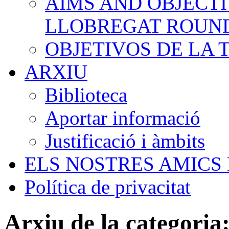
AIMS AND OBJECTI
LLOBREGAT ROUN
OBJETIVOS DE LA
ARXIU
Biblioteca
Aportar informació
Justificació i àmbits
ELS NOSTRES AMICS
Política de privacitat
Arxiu de la categoria