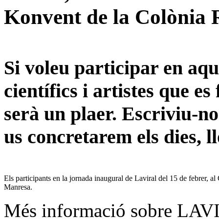
Konvent de la Colònia 
Si voleu participar en aqu
científics i artistes que e
serà un plaer. Escriviu-n
us concretarem els dies, ll
Els participants en la jornada inaugural de Laviral del 15 de febrer, a
Manresa.
Més informació sobre LA