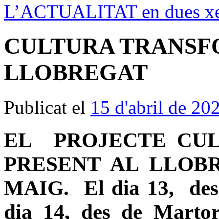
L’ACTUALITAT en dues xe
CULTURA TRANSF
LLOBREGAT
Publicat el
15 d'abril de 20
EL PROJECTE C
PRESENT AL LLOBR
MAIG. El dia 13, des 
dia 14, des de Martore