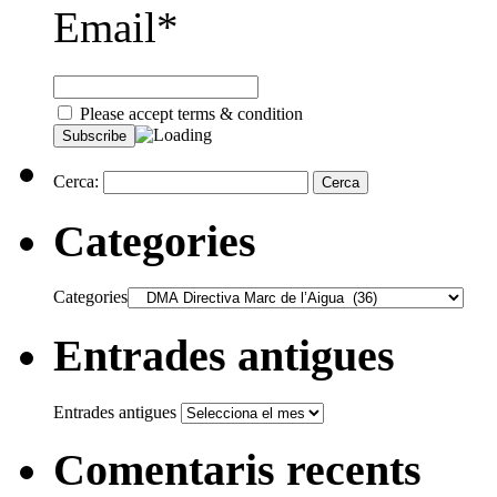
Email*
Please accept terms & condition
Cerca:
Categories
Categories
Entrades antigues
Entrades antigues
Comentaris recents