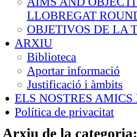
AIMS AND OBJECTI
LLOBREGAT ROUN
OBJETIVOS DE LA
ARXIU
Biblioteca
Aportar informació
Justificació i àmbits
ELS NOSTRES AMICS
Política de privacitat
Arxiu de la categoria