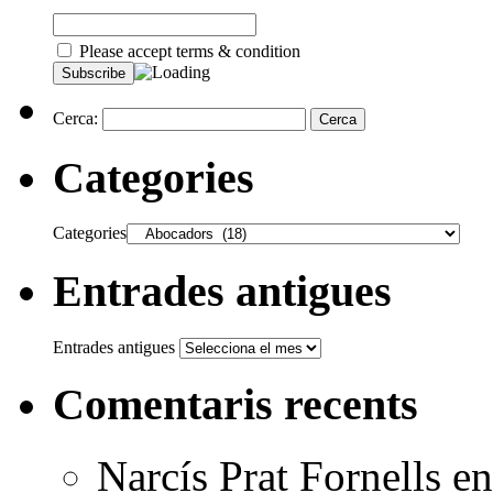
Please accept terms & condition
Cerca:
Categories
Categories
Entrades antigues
Entrades antigues
Comentaris recents
Narcís Prat Fornells
e