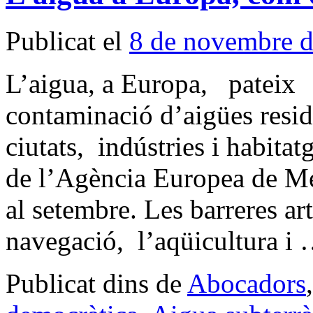
Publicat el
8 de novembre 
L’aigua, a Europa, pateix 
contaminació d’aigües resid
ciutats, indústries i habitat
de l’Agència Europea de M
al setembre. Les barreres ar
navegació, l’aqüicultura i
Publicat dins de
Abocadors