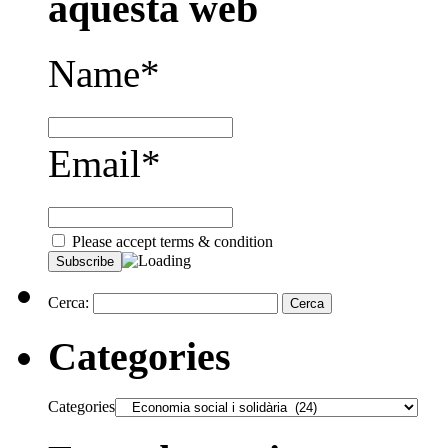
aquesta web
Name*
Email*
Please accept terms & condition
Cerca:
Categories
Categories