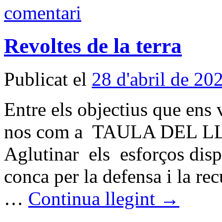
comentari
Revoltes de la terra
Publicat el
28 d'abril de 20
Entre els objectius que ens
nos com a TAULA DEL L
Aglutinar els esforços disp
conca per la defensa i la rec
…
Continua llegint
→