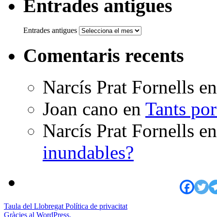
Entrades antigues
Entrades antigues
Comentaris recents
Narcís Prat Fornells
e
Joan cano
en
Tants po
Narcís Prat Fornells
e
inundables?
Taula del Llobregat
Política de privacitat
Gràcies al WordPress.