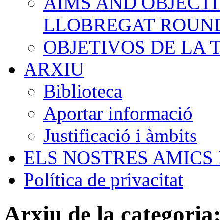
AIMS AND OBJECTI
LLOBREGAT ROUN
OBJETIVOS DE LA
ARXIU
Biblioteca
Aportar informació
Justificació i àmbits
ELS NOSTRES AMICS
Política de privacitat
Arxiu de la categoria